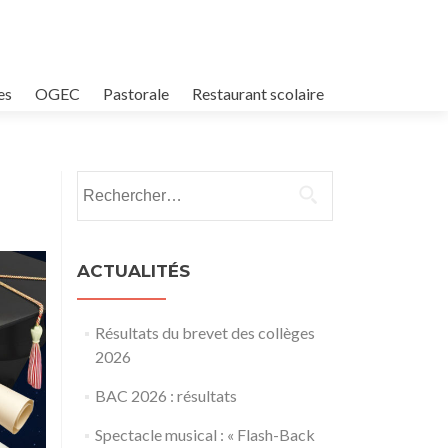
es
OGEC
Pastorale
Restaurant scolaire
Rechercher :
ACTUALITÉS
Résultats du brevet des collèges
2026
BAC 2026 : résultats
Spectacle musical : « Flash-Back