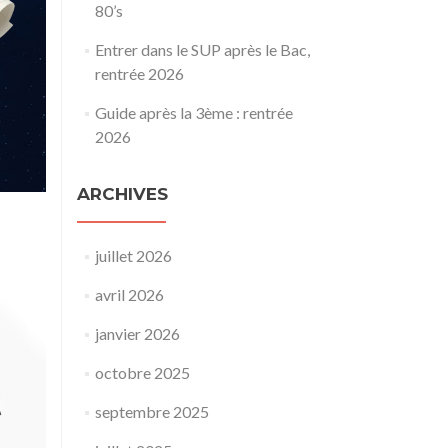
80’s
Entrer dans le SUP après le Bac,
rentrée 2026
Guide après la 3ème : rentrée
2026
ARCHIVES
juillet 2026
avril 2026
janvier 2026
octobre 2025
septembre 2025