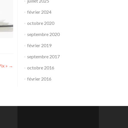
juillet 2025
février 2024
octobre 2020
septembre 2020
février 2019
septembre 2017
Pix »
→
octobre 2016
février 2016