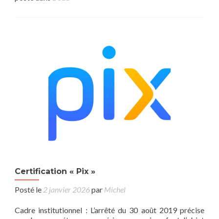
Certification « Pix »
Posté le
2 janvier 2026
par
Michel
Cadre institutionnel : L’arrêté du 30 août 2019 précise