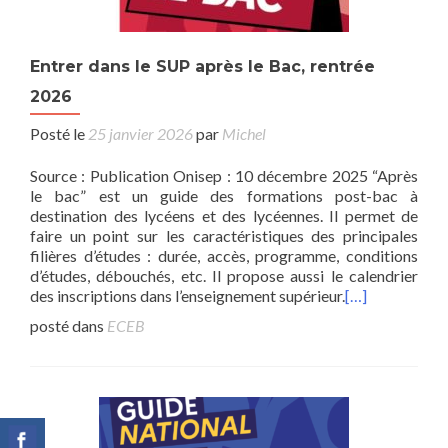
Entrer dans le SUP après le Bac, rentrée
2026
Posté le
25 janvier 2026
par
Michel
Source : Publication Onisep : 10 décembre 2025 “Après
le bac” est un guide des formations post-bac à
destination des lycéens et des lycéennes. Il permet de
faire un point sur les caractéristiques des principales
filières d’études : durée, accès, programme, conditions
d’études, débouchés, etc. Il propose aussi le calendrier
des inscriptions dans l’enseignement supérieur.
[…]
posté dans
ECEB