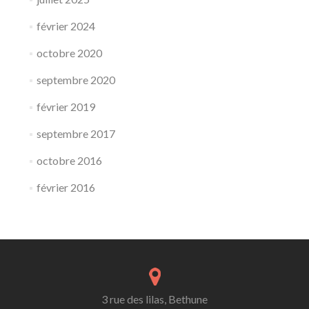
février 2024
octobre 2020
septembre 2020
février 2019
septembre 2017
octobre 2016
février 2016
3 rue des lilas, Bethune