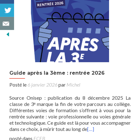
Guide après la 3ème : rentrée 2026
Posté le
6 janvier 2026
par
Michel
Source Onisep : publication du 8 décembre 2025 La
classe de 3ᵉ marque la fin de votre parcours au collège.
Différentes voies de formation s’offrent à vous pour la
rentrée suivante : voie professionnelle ou voies générale
et technologique. Ce guide est là pour vous accompagner
dans ce choix, à mûrir tout au long de
[…]
posté dans
ECEB