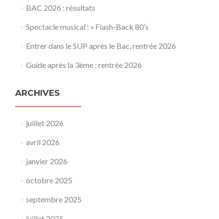
BAC 2026 : résultats
Spectacle musical : « Flash-Back 80’s
Entrer dans le SUP après le Bac, rentrée 2026
Guide après la 3ème : rentrée 2026
ARCHIVES
juillet 2026
avril 2026
janvier 2026
octobre 2025
septembre 2025
juillet 2025