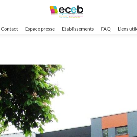
Contact
Espace presse
Etablissements
FAQ
Liens util