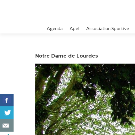
Agenda
Apel
Association Sportive
Notre Dame de Lourdes